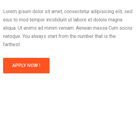
Lorem ipsum dolor sit amet, consectetur adipisicing elit, sed
eius to mod tempor incididunt ut labore et dolore magna
aliqua. Ut enims ad minim veniam. Aenean massa Cum sociis
natoque. You always start from the number that is the
farthest.
APPLY NOW !