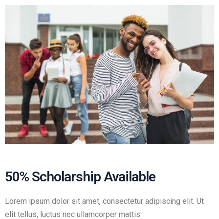
50% Scholarship Available
Lorem ipsum dolor sit amet, consectetur adipiscing elit. Ut
elit tellus, luctus nec ullamcorper mattis.